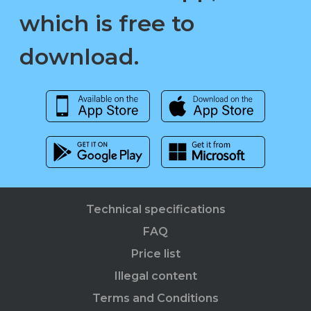
which is free to
download.
Technical specifications
FAQ
Price list
Illegal content
Terms and Conditions