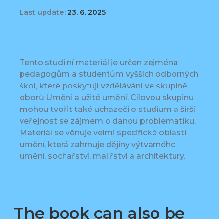
Last update:
23. 6. 2025
Tento studijní materiál je určen zejména
pedagogům a studentům vyšších odborných
škol, které poskytují vzdělávání ve skupině
oborů Umění a užité umění. Cílovou skupinu
mohou tvořit také uchazeči o studium a širší
veřejnost se zájmem o danou problematiku.
Materiál se věnuje velmi specifické oblasti
umění, která zahrnuje dějiny výtvarného
umění, sochařství, malířství a architektury.
The book can also be