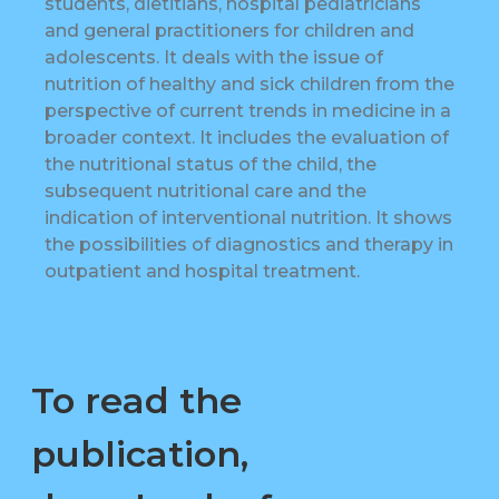
students, dietitians, hospital pediatricians
and general practitioners for children and
adolescents. It deals with the issue of
nutrition of healthy and sick children from the
perspective of current trends in medicine in a
broader context. It includes the evaluation of
the nutritional status of the child, the
subsequent nutritional care and the
indication of interventional nutrition. It shows
the possibilities of diagnostics and therapy in
outpatient and hospital treatment.
To read the
publication,