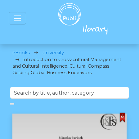
eBooks
University
Introduction to Cross-cultural Management
and Cultural Intelligence. Cultural Compass
Guiding Global Business Endeavors