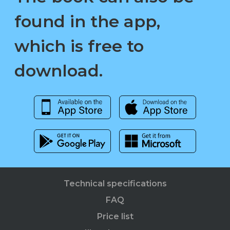
found in the app,
which is free to
download.
Technical specifications
FAQ
Price list