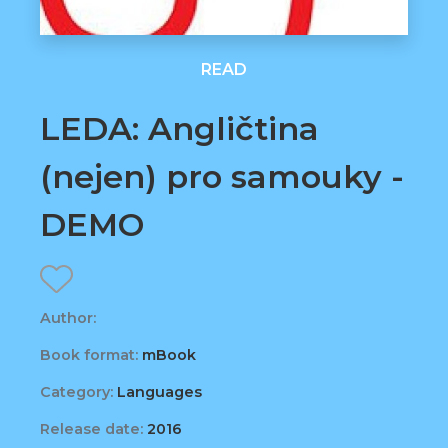
READ
LEDA: Angličtina
(nejen) pro samouky -
DEMO
Author:
Book format:
mBook
Category:
Languages
Release date:
2016