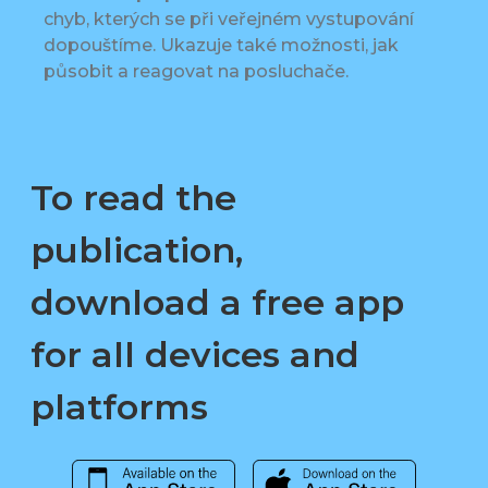
chyb, kterých se při veřejném vystupování
dopouštíme. Ukazuje také možnosti, jak
působit a reagovat na posluchače.
To read the
publication,
download a free app
for all devices and
platforms