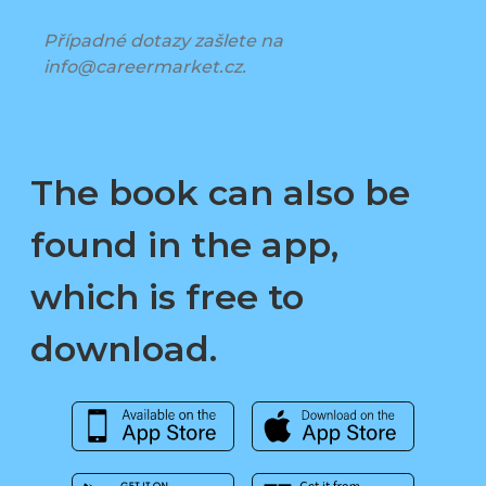
Případné dotazy zašlete na
info@careermarket.cz.
The book can also be
found in the app,
which is free to
download.