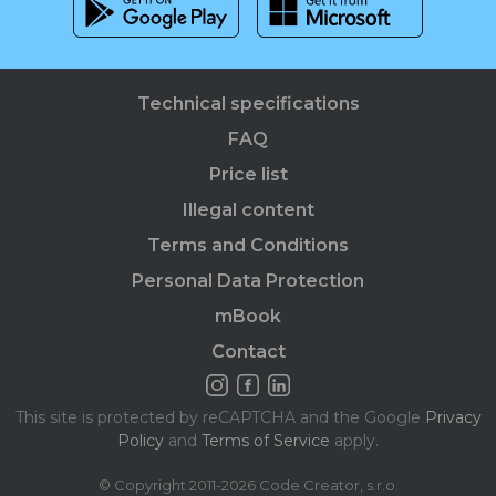
Technical specifications
FAQ
Price list
Illegal content
Terms and Conditions
Personal Data Protection
mBook
Contact
This site is protected by reCAPTCHA and the Google
Privacy
Policy
and
Terms of Service
apply.
© Copyright 2011-2026 Code Creator, s.r.o.