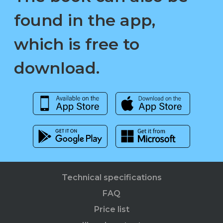
found in the app,
which is free to
download.
Technical specifications
FAQ
Price list