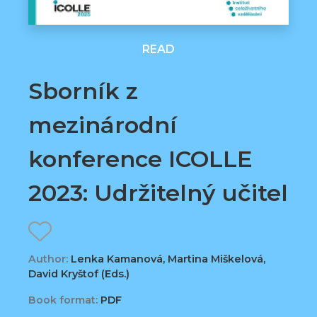
READ
Sborník z
mezinárodní
konference ICOLLE
2023: Udržitelný učitel
Author:
Lenka Kamanová, Martina Miškelová,
David Kryštof (Eds.)
Book format:
PDF