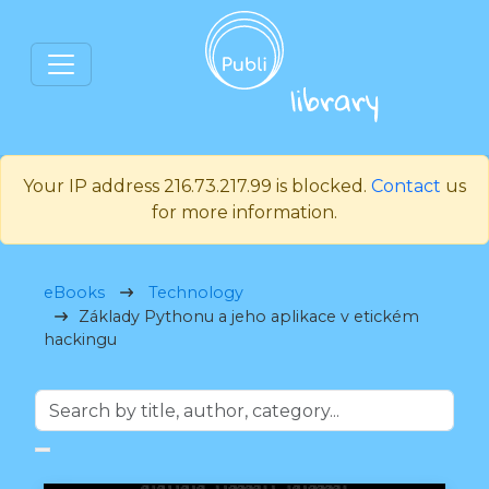
Your IP address 216.73.217.99 is blocked.
Contact
us
for more information.
eBooks
Technology
Základy Pythonu a jeho aplikace v etickém
hackingu