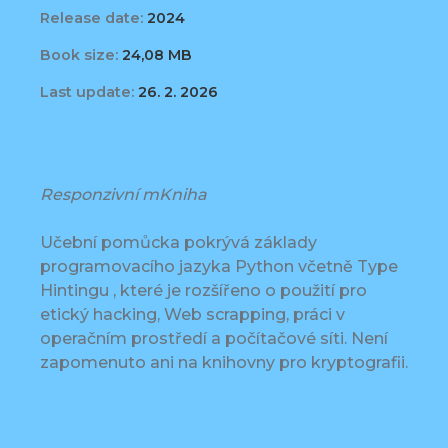
Release date:
2024
Book size:
24,08 MB
Last update:
26. 2. 2026
Responzivní mKniha
Učební pomůcka pokrývá základy
programovacího jazyka Python včetně Type
Hintingu , které je rozšířeno o použití pro
etický hacking, Web scrapping, práci v
operačním prostředí a počítačové síti. Není
zapomenuto ani na knihovny pro kryptografii.