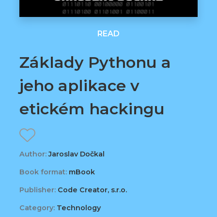
READ
Základy Pythonu a
jeho aplikace v
etickém hackingu
Author:
Jaroslav Dočkal
Book format:
mBook
Publisher:
Code Creator, s.r.o.
Category:
Technology