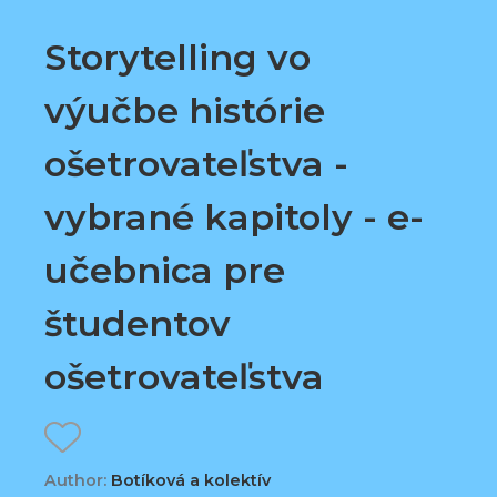
Storytelling vo
výučbe histórie
ošetrovateľstva -
vybrané kapitoly - e-
učebnica pre
študentov
ošetrovateľstva
Author:
Botíková a kolektív