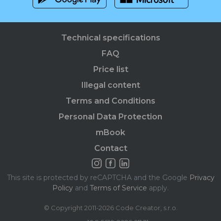
Technical specifications
FAQ
Price list
Illegal content
Terms and Conditions
Personal Data Protection
mBook
Contact
This site is protected by reCAPTCHA and the Google
Privacy
Policy
and
Terms of Service
apply.
© Copyright 2011-2026 Code Creator, s.r.o.