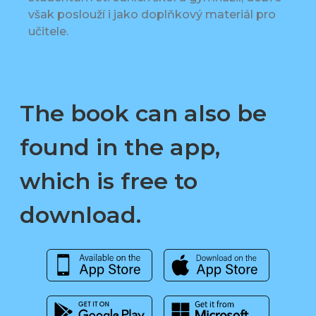
však poslouží i jako doplňkový materiál pro
učitele.
The book can also be
found in the app,
which is free to
download.