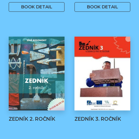
BOOK DETAIL
BOOK DETAIL
ZEDNÍK 2. ROČNÍK
ZEDNÍK 3. ROČNÍK