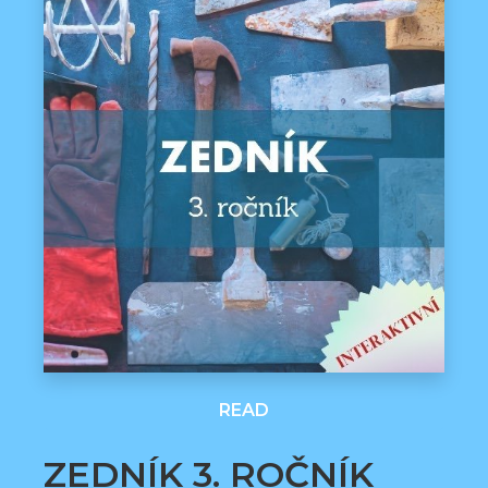
READ
ZEDNÍK 3. ROČNÍK