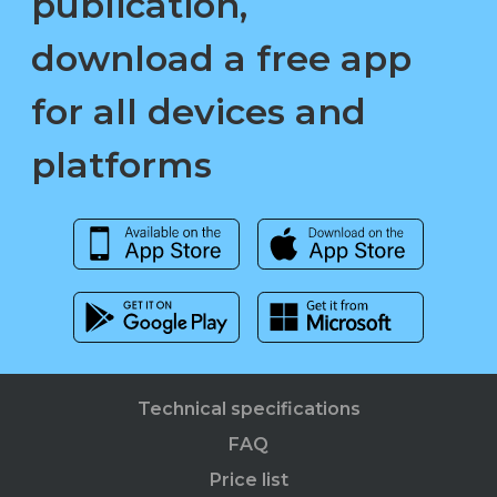
publication,
download a free app
for all devices and
platforms
Technical specifications
FAQ
Price list