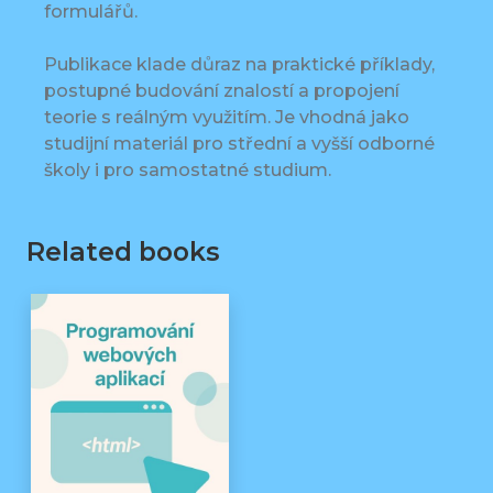
formulářů.
Publikace klade důraz na praktické příklady,
postupné budování znalostí a propojení
teorie s reálným využitím. Je vhodná jako
studijní materiál pro střední a vyšší odborné
školy i pro samostatné studium.
Related books