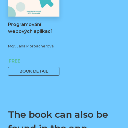
Programování
webových aplikací
Mgr. Jana Morbacherová
FREE
BOOK DETAIL
The book can also be