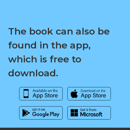
The book can also be
found in the app,
which is free to
download.