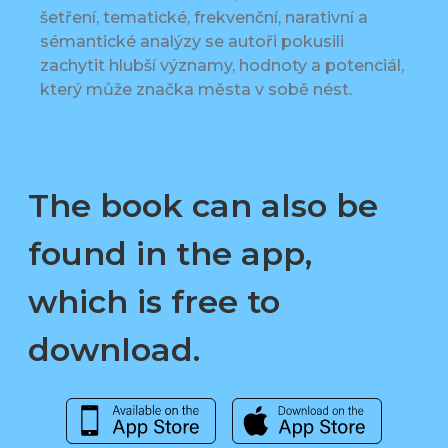
šetření, tematické, frekvenční, narativní a
sémantické analýzy se autoři pokusili
zachytit hlubší významy, hodnoty a potenciál,
který může značka města v sobě nést.
The book can also be
found in the app,
which is free to
download.