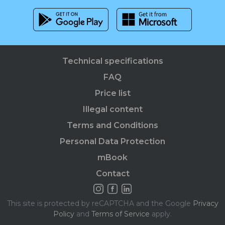
Technical specifications
FAQ
Price list
Illegal content
Terms and Conditions
Personal Data Protection
mBook
Contact
This site is protected by reCAPTCHA and the Google
Privacy
Policy
and
Terms of Service
apply.