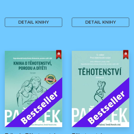
499 Kč
499 Kč
DETAIL KNIHY
DETAIL KNIHY