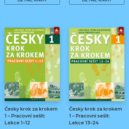
DETAIL KNIHY
DETAIL KNIHY
Česky krok za krokem
Česky krok za krokem
1 – Pracovní sešit:
1 – Pracovní sešit:
Lekce 1–12
Lekce 13–24