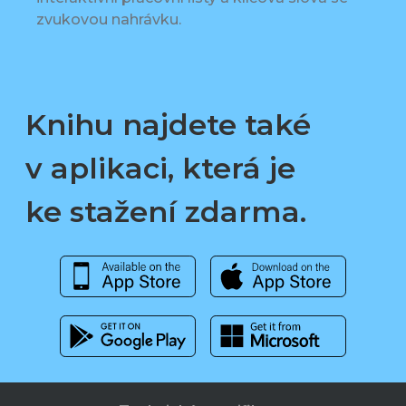
zvukovou nahrávku.
Knihu najdete také
v aplikaci, která je
ke stažení zdarma.