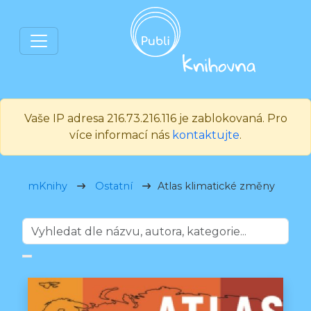
Vaše IP adresa 216.73.216.116 je zablokovaná. Pro
více informací nás
kontaktujte
.
mKnihy
Ostatní
Atlas klimatické změny