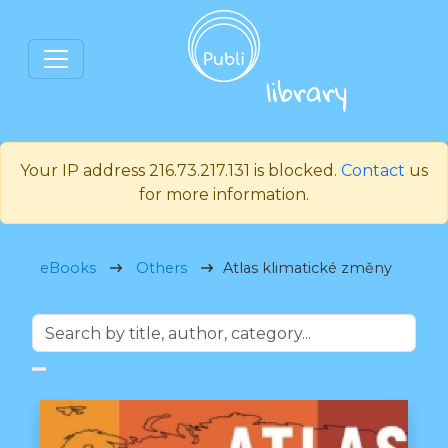
Your IP address 216.73.217.131 is blocked.
Contact
us
for more information.
eBooks
Others
Atlas klimatické změny