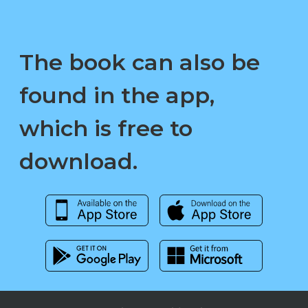
The book can also be
found in the app,
which is free to
download.