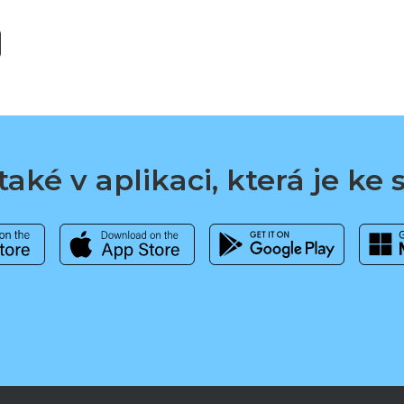
aké v aplikaci, která je ke