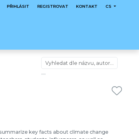
PŘIHLÁSIT
REGISTROVAT
KONTAKT
CS
 summarize key facts about climate change