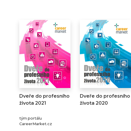
Dveře do profesního
Dveře do profesního
života 2021
života 2020
tým portálu
CareerMarket.cz