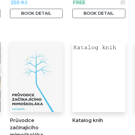
250 Kč
FREE
BOOK DETAIL
BOOK DETAIL
Průvodce
Katalog knih
začínajícího
mimoškoláka