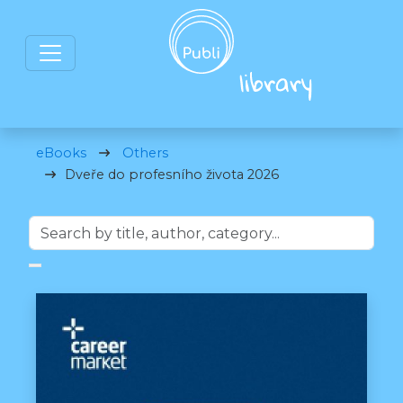
eBooks
Others
Dveře do profesního života 2026