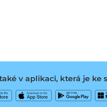
aké v aplikaci, která je ke