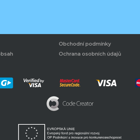
Obchodní podmínky
obsah
Ochrana osobních údajů