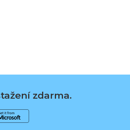
 stažení zdarma.