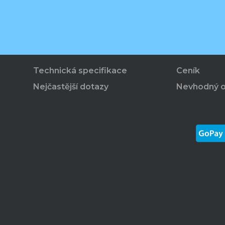
Technická specifikace
Ceník
Nejčastější dotazy
Nevhodný 