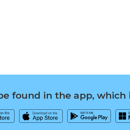
e found in the app, which 