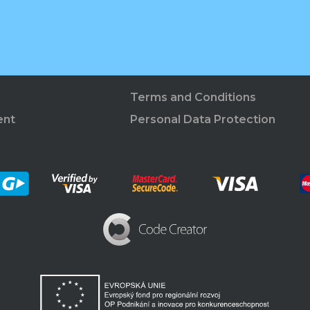
Terms and Conditions
ent
Personal Data Protection