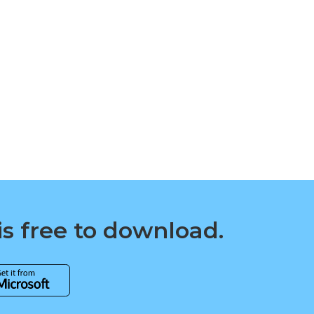
is free to download.