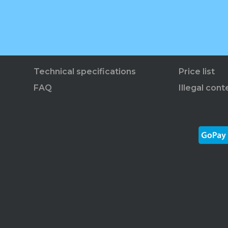
Technical specifications
Price list
FAQ
Illegal cont