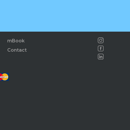
mBook
Contact