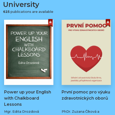
University
625
publications are available
Power up your English
První pomoc pro výuku
with Chalkboard
zdravotnických oborů
Lessons
Mgr. Edita Drozdová
PhDr. Zuzana Číková a