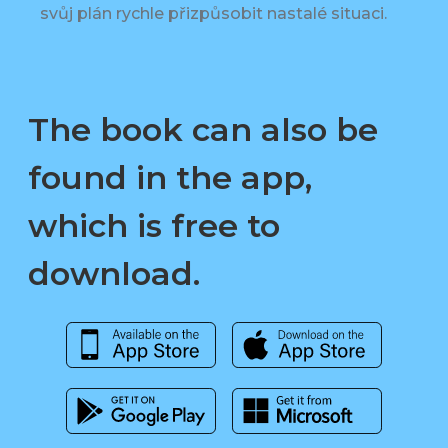
svůj plán rychle přizpůsobit nastalé situaci.
The book can also be
found in the app,
which is free to
download.