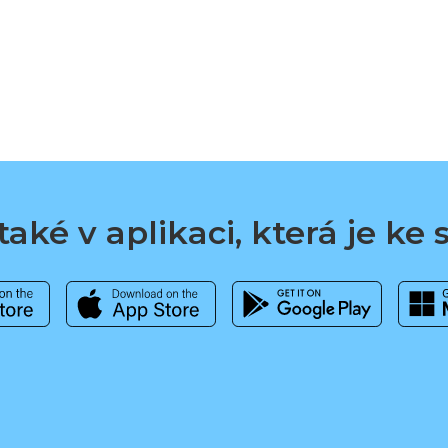
aké v aplikaci, která je ke