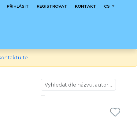
PŘIHLÁSIT
REGISTROVAT
KONTAKT
CS
kontaktujte
.