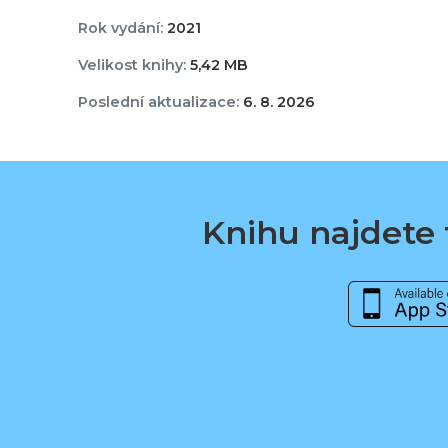
Rok vydání:
2021
Velikost knihy:
5,42 MB
Poslední aktualizace:
6. 8. 2026
Knihu najdete t