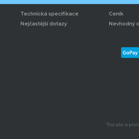
Technická specifikace
Ceník
Nejčastější dotazy
Nevhodný 
This site is p