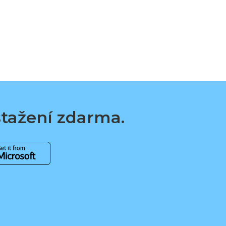
 stažení zdarma.