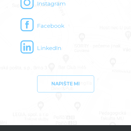
Instagram
Facebook
LinkedIn
NAPIŠTE MI