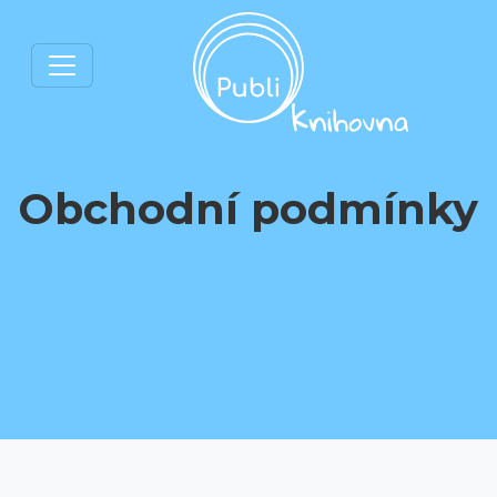
Obchodní podmínky