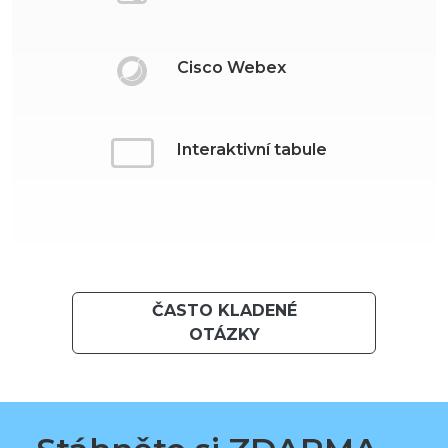
Cisco Webex
Interaktivní tabule
ČASTO KLADENÉ
OTÁZKY