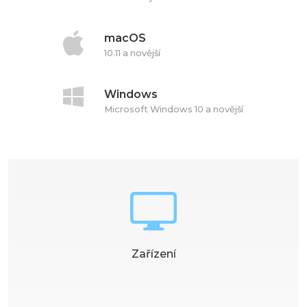
macOS
10.11 a novější
Windows
Microsoft Windows 10 a novější
Zařízení