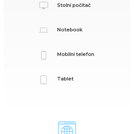
Stolní počítač
Notebook
Mobilní telefon
Tablet