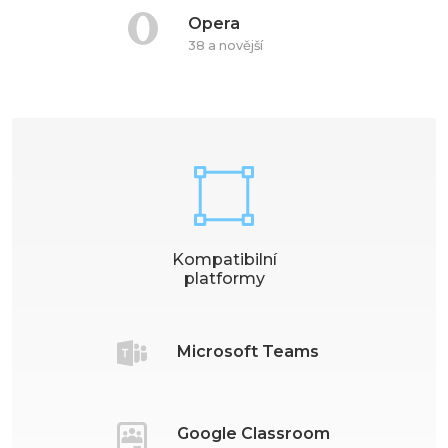
Opera
38 a novější
Kompatibilní
platformy
Microsoft Teams
Google Classroom