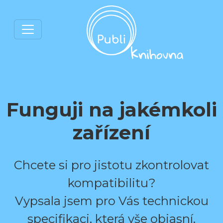
Funguji na jakémkoli
zařízení
Chcete si pro jistotu zkontrolovat
kompatibilitu?
Vypsala jsem pro Vás technickou
specifikaci, která vše objasní.