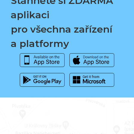
Stáhněte si ZDARMA
aplikaci
pro všechna zařízení
a platformy