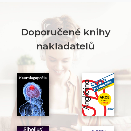
Doporučené knihy
nakladatelů