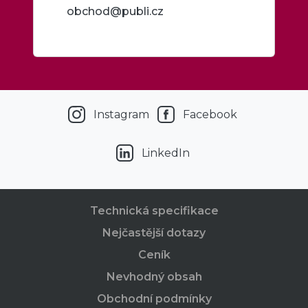
obchod@publi.cz
Instagram
Facebook
LinkedIn
Technická specifikace
Nejčastější dotazy
Ceník
Nevhodný obsah
Obchodní podmínky