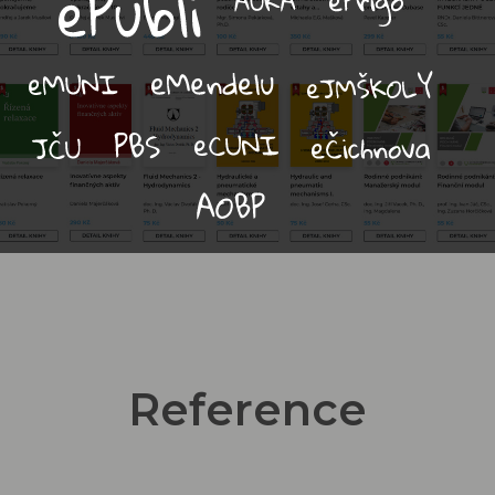
Reference