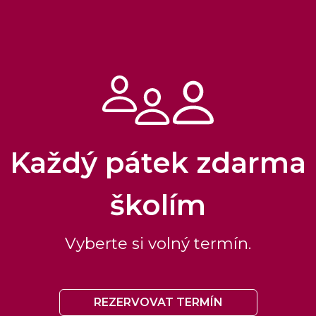
Každý pátek zdarma
školím
Vyberte si volný termín.
REZERVOVAT TERMÍN