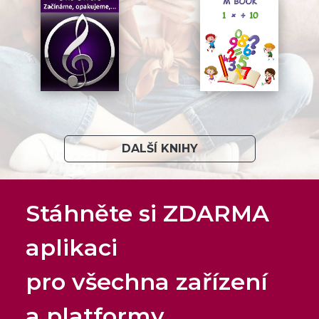
DALŠÍ KNIHY
Stáhněte si ZDARMA
aplikaci
pro všechna zařízení
a platformy