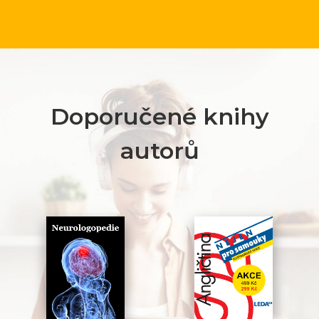
Doporučené knihy
autorů