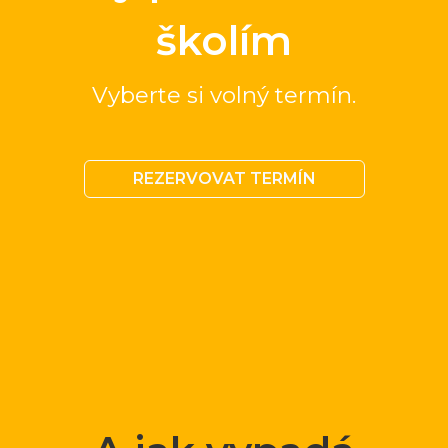
školím
Vyberte si volný termín.
REZERVOVAT TERMÍN