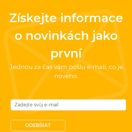
Získejte informace
o novinkách jako
první
Jednou za čas vám pošlu e-mail, co je
nového.
ODEBÍRAT