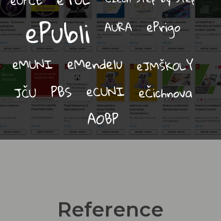
Reference