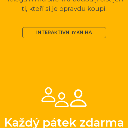
ti, kteří si je opravdu koupí.
INTERAKTIVNÍ mKNIHA
Každý pátek zdarma