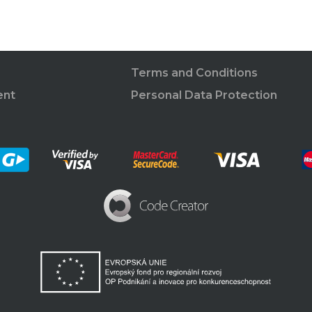
Terms and Conditions
ent
Personal Data Protection