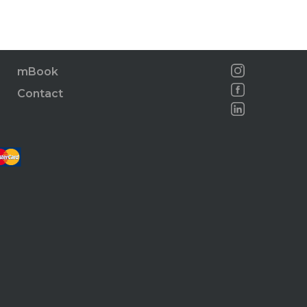
mBook
Contact