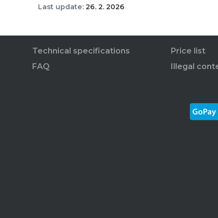
Last update:
26. 2. 2026
Technical specifications
Price list
FAQ
Illegal cont