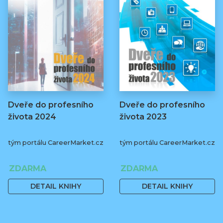
Dveře do profesního
Dveře do profesního
života 2024
života 2023
tým portálu CareerMarket.cz
tým portálu CareerMarket.cz
ZDARMA
ZDARMA
DETAIL KNIHY
DETAIL KNIHY