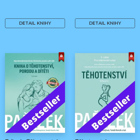
499 Kč
499 Kč
DETAIL KNIHY
DETAIL KNIHY