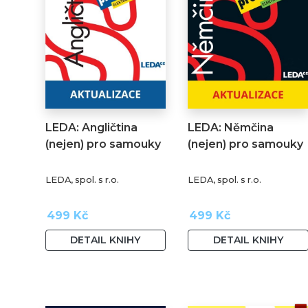
LEDA: Angličtina
LEDA: Němčina
(nejen) pro samouky
(nejen) pro samouky
LEDA, spol. s r.o.
LEDA, spol. s r.o.
499 Kč
499 Kč
DETAIL KNIHY
DETAIL KNIHY