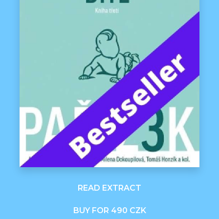
READ EXTRACT
BUY FOR 490 CZK