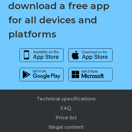
download a free app
for all devices and
platforms
Technical specifications
FAQ
Price list
Illegal content