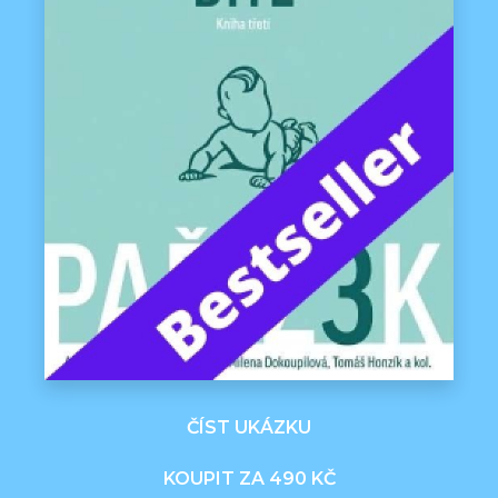
ČÍST UKÁZKU
KOUPIT ZA 490 KČ