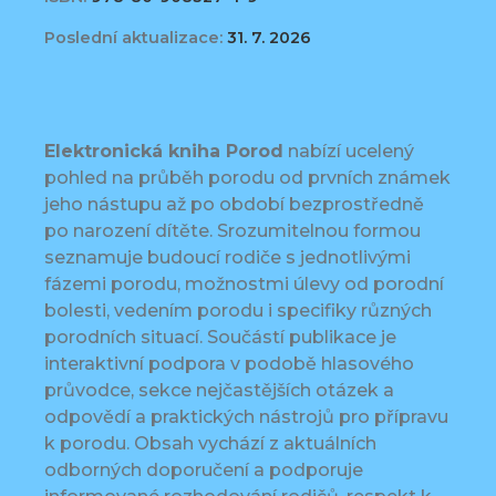
Poslední aktualizace:
31. 7. 2026
Elektronická kniha Porod
nabízí ucelený
pohled na průběh porodu od prvních známek
jeho nástupu až po období bezprostředně
po narození dítěte. Srozumitelnou formou
seznamuje budoucí rodiče s jednotlivými
fázemi porodu, možnostmi úlevy od porodní
bolesti, vedením porodu i specifiky různých
porodních situací. Součástí publikace je
interaktivní podpora v podobě hlasového
průvodce, sekce nejčastějších otázek a
odpovědí a praktických nástrojů pro přípravu
k porodu. Obsah vychází z aktuálních
odborných doporučení a podporuje