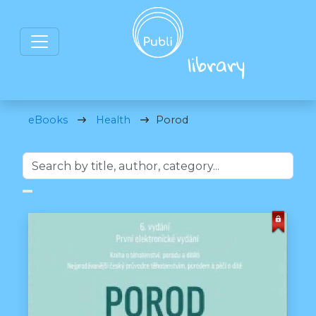
eBooks
Health
Porod