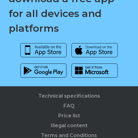
for all devices and
platforms
Technical specifications
FAQ
Price list
Illegal content
Terms and Conditions