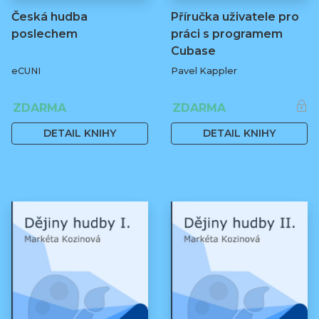
Česká hudba
Příručka uživatele pro
poslechem
práci s programem
Cubase
eCUNI
Pavel Kappler
ZDARMA
ZDARMA
DETAIL KNIHY
DETAIL KNIHY