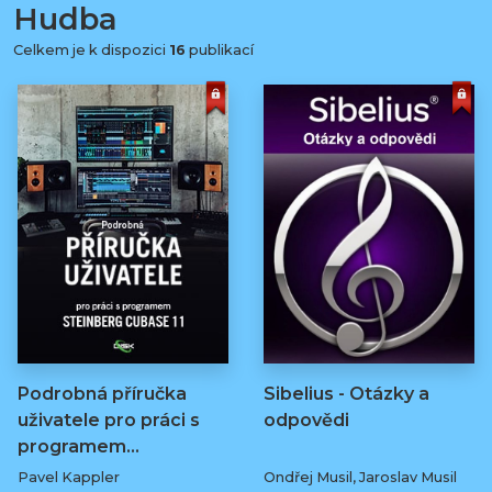
Hudba
Celkem je k dispozici
16
publikací
Podrobná příručka
Sibelius - Otázky a
uživatele pro práci s
odpovědi
programem…
Pavel Kappler
Ondřej Musil, Jaroslav Musil