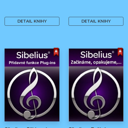
590 Kč
128 Kč
DETAIL KNIHY
DETAIL KNIHY