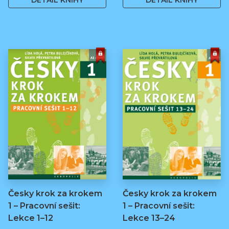
DETAIL KNIHY
DETAIL KNIHY
Česky krok za krokem
Česky krok za krokem
1 – Pracovní sešit:
1 – Pracovní sešit:
Lekce 1–12
Lekce 13–24