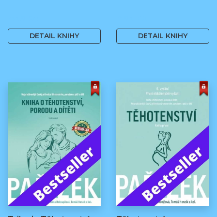
499 Kč
499 Kč
DETAIL KNIHY
DETAIL KNIHY