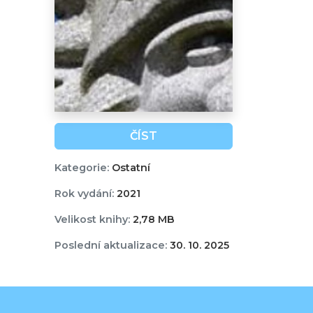
ČÍST
Kategorie:
Ostatní
Rok vydání:
2021
Velikost knihy:
2,78 MB
Poslední aktualizace:
30. 10. 2025