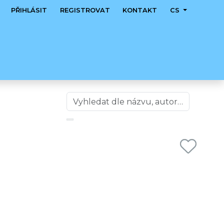
PŘIHLÁSIT
REGISTROVAT
KONTAKT
CS