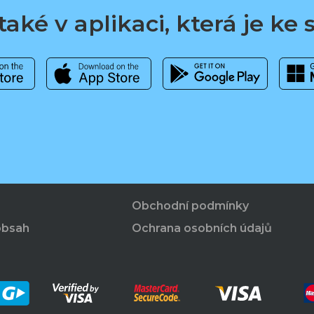
aké v aplikaci, která je ke
Obchodní podmínky
obsah
Ochrana osobních údajů