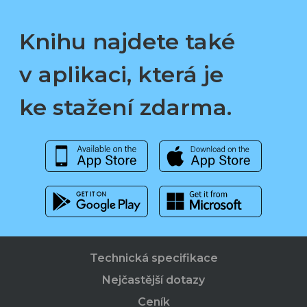
Knihu najdete také
v aplikaci, která je
ke stažení zdarma.
Technická specifikace
Nejčastější dotazy
Ceník