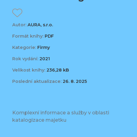
Autor:
AURA, s.r.o.
Formát knihy:
PDF
Kategorie:
Firmy
Rok vydání:
2021
Velikost knihy:
236,28 kB
Poslední aktualizace:
26. 8. 2025
Komplexní informace a služby v oblasti
katalogizace majetku