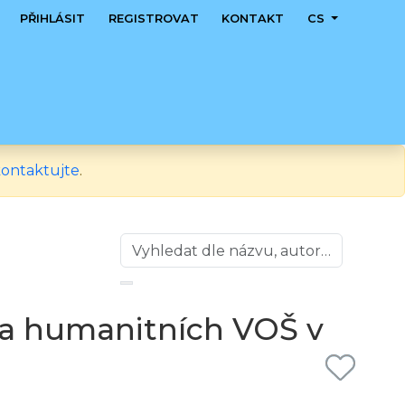
PŘIHLÁSIT
REGISTROVAT
KONTAKT
CS
ontaktujte
.
a humanitních VOŠ v