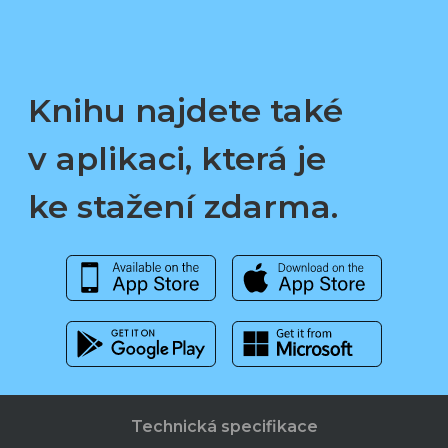
Knihu najdete také
v aplikaci, která je
ke stažení zdarma.
Technická specifikace