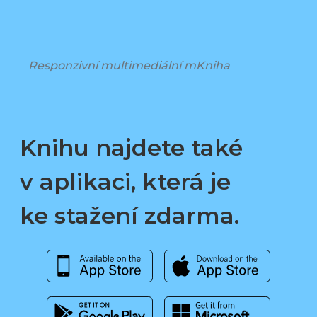
Responzivní multimediální mKniha
Knihu najdete také
v aplikaci, která je
ke stažení zdarma.