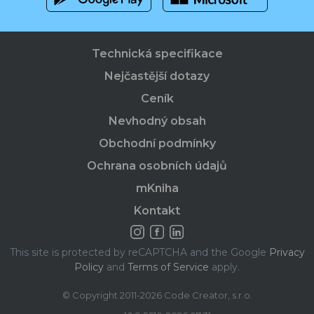
Technická specifikace
Nejčastější dotazy
Ceník
Nevhodný obsah
Obchodní podmínky
Ochrana osobních údajů
mKniha
Kontakt
This site is protected by reCAPTCHA and the Google
Privacy
Policy
and
Terms of Service
apply.
© Copyright 2011-2026 Code Creator, s.r.o.