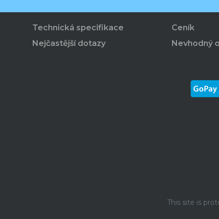
Technická specifikace
Ceník
Nejčastější dotazy
Nevhodný 
This site is p