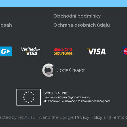
Obchodní podmínky
obsah
Ochrana osobních údajů
rotected by reCAPTCHA and the Google
Privacy Policy
and
Terms o