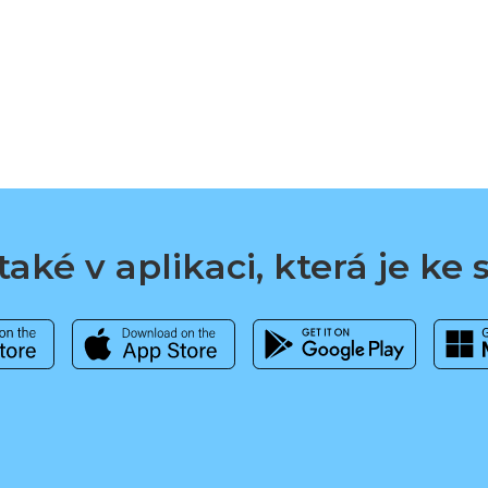
aké v aplikaci, která je ke