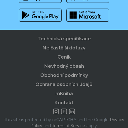
Technická specifikace
Nejčastější dotazy
Ceník
Nevhodný obsah
Obchodní podmínky
Ochrana osobních údajů
mKniha
Kontakt
This site is protected by reCAPTCHA and the Google
Privacy
Policy
and
Terms of Service
apply.