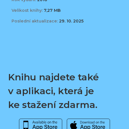
Velikost knihy:
7,27 MB
Poslední aktualizace:
29. 10. 2025
Knihu najdete také
v aplikaci, která je
ke stažení zdarma.