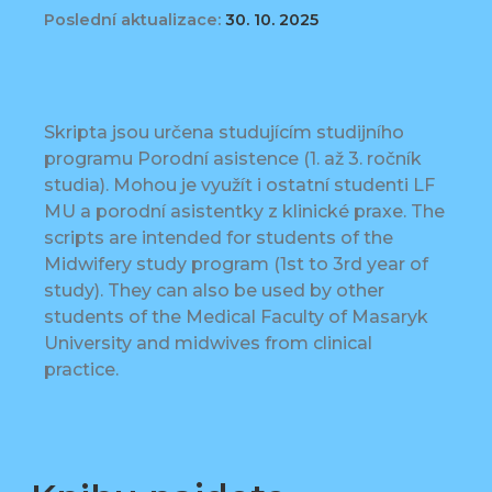
Poslední aktualizace:
30. 10. 2025
Skripta jsou určena studujícím studijního
programu Porodní asistence (1. až 3. ročník
studia). Mohou je využít i ostatní studenti LF
MU a porodní asistentky z klinické praxe. The
scripts are intended for students of the
Midwifery study program (1st to 3rd year of
study). They can also be used by other
students of the Medical Faculty of Masaryk
University and midwives from clinical
practice.