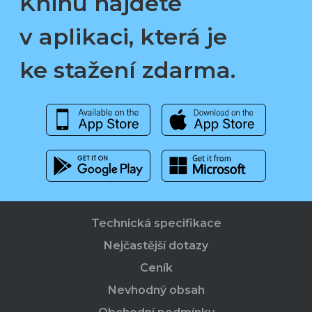
Knihu najdete
v aplikaci, která je
ke stažení zdarma.
Technická specifikace
Nejčastější dotazy
Ceník
Nevhodný obsah