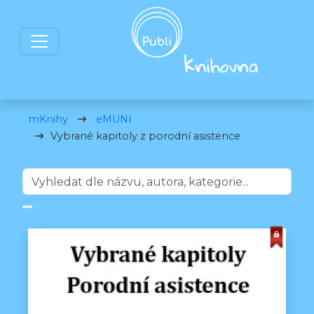
mKnihy
eMUNI
Vybrané kapitoly z porodní asistence