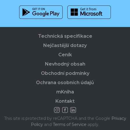
Technická specifikace
Nejčastější dotazy
Ceník
Nevhodný obsah
Obchodní podmínky
Ochrana osobních údajů
mKniha
Kontakt
This site is protected by reCAPTCHA and the Google
Privacy
Policy
and
Terms of Service
apply.