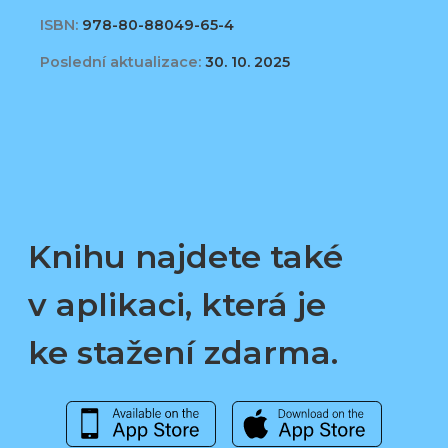
ISBN:
978-80-88049-65-4
Poslední aktualizace:
30. 10. 2025
Knihu najdete také
v aplikaci, která je
ke stažení zdarma.